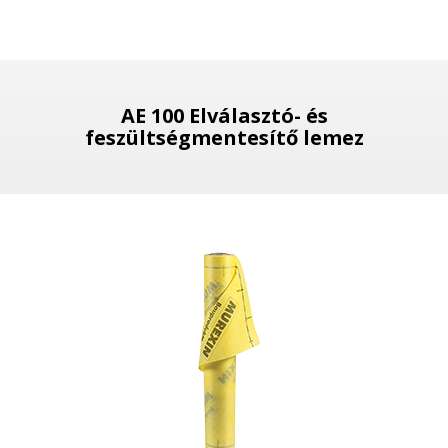
AE 100 Elválasztó- és
feszültségmentesítő lemez