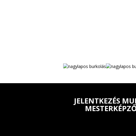
JELENTKEZÉS MU
MESTERKÉPZ