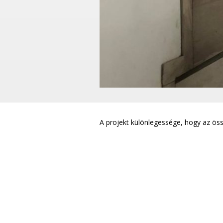
A projekt különlegessége, hogy az össz