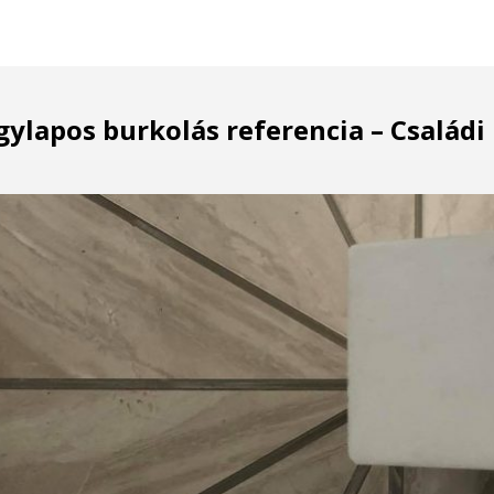
ylapos burkolás referencia – Családi