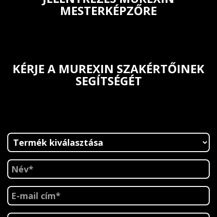
MESTERKÉPZŐRE
KÉRJE A MUREXIN SZAKÉRTŐINEK
SEGÍTSÉGÉT