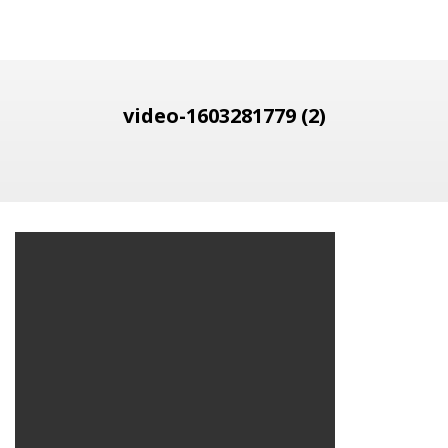
video-1603281779 (2)