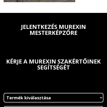
JELENTKEZÉS MUREXIN
MESTERKÉPZŐRE
KÉRJE A MUREXIN SZAKÉRTŐINEK
SEGÍTSÉGÉT